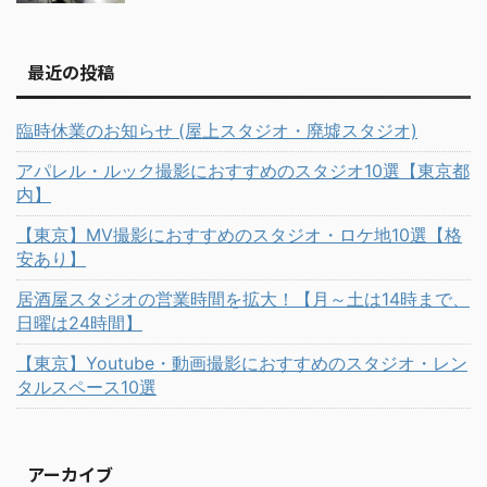
最近の投稿
臨時休業のお知らせ (屋上スタジオ・廃墟スタジオ)
アパレル・ルック撮影におすすめのスタジオ10選【東京都
内】
【東京】MV撮影におすすめのスタジオ・ロケ地10選【格
安あり】
居酒屋スタジオの営業時間を拡大！【月～土は14時まで、
日曜は24時間】
【東京】Youtube・動画撮影におすすめのスタジオ・レン
タルスペース10選
アーカイブ