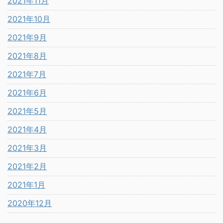
2021年11月
2021年10月
2021年9月
2021年8月
2021年7月
2021年6月
2021年5月
2021年4月
2021年3月
2021年2月
2021年1月
2020年12月