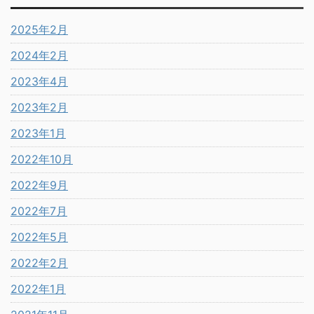
2025年2月
2024年2月
2023年4月
2023年2月
2023年1月
2022年10月
2022年9月
2022年7月
2022年5月
2022年2月
2022年1月