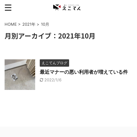
HOME
>
2021年
>
10月
月別アーカイブ：2021年10月
えこてんブログ
最近マナーの悪い利用者が増えている件
2022/1/6