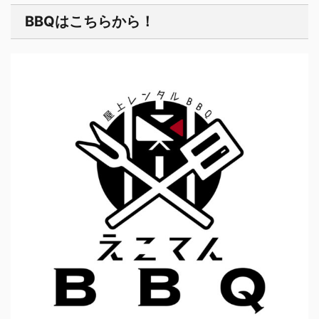
BBQはこちらから！