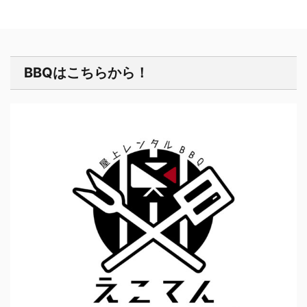
BBQはこちらから！