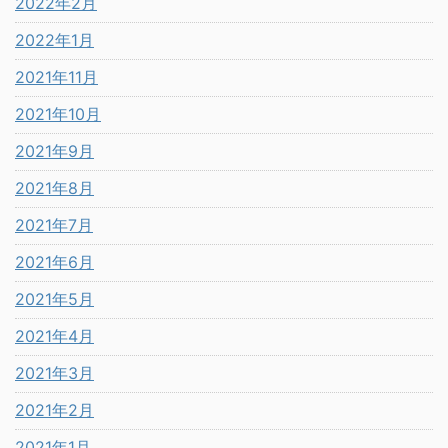
2022年2月
2022年1月
2021年11月
2021年10月
2021年9月
2021年8月
2021年7月
2021年6月
2021年5月
2021年4月
2021年3月
2021年2月
2021年1月