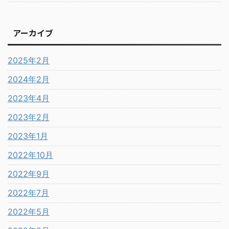
アーカイブ
2025年2月
2024年2月
2023年4月
2023年2月
2023年1月
2022年10月
2022年9月
2022年7月
2022年5月