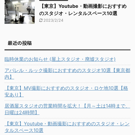
【東京】Youtube・動画撮影におすすめ
のスタジオ・レンタルスペース10選
2023/2/24
最近の投稿
臨時休業のお知らせ (屋上スタジオ・廃墟スタジオ)
アパレル・ルック撮影におすすめのスタジオ10選【東京都
内】
【東京】MV撮影におすすめのスタジオ・ロケ地10選【格
安あり】
居酒屋スタジオの営業時間を拡大！【月～土は14時まで、
日曜は24時間】
【東京】Youtube・動画撮影におすすめのスタジオ・レン
タルスペース10選